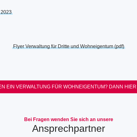
 2023
Flyer Verwaltung für Dritte und Wohneigentum (pdf)
EN EIN VERWALTUNG FÜR WOHNEIGENTUM? DANN HIER
Bei Fragen wenden Sie sich an unsere
Ansprechpartner