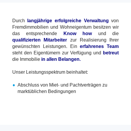
Durch
langjährige erfolgreiche Verwaltung
von
Fremdimmobilien und Wohneigentum besitzen wir
das entsprechende
Know how
und die
qualifizierten
Mitarbeiter
zur Realisierung Ihrer
gewünschten Leistungen. Ein
erfahrenes Team
steht den Eigentümern zur Verfügung und
betreut
die Immobilie
in allen Belangen.
Unser Leistungsspektrum beinhaltet:
Abschluss von Miet- und Pachtverträgen zu
marktüblichen Bedingungen