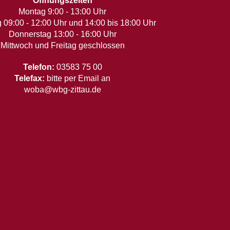
Öffnungszeiten
Montag 9:00 - 13:00 Uhr
 09:00 - 12:00 Uhr und 14:00 bis 18:00 Uhr
Donnerstag 13:00 - 16:00 Uhr
Mittwoch und Freitag geschlossen
Telefon:
03583 75 00
Telefax:
bitte per Email an
woba@wbg-zittau.de