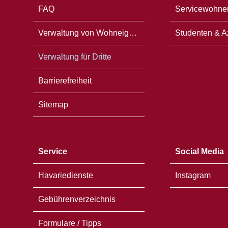
FAQ
Servicewohne
Verwaltung von Wohneigentum
Studenten & A
Verwaltung für Dritte
Barrierefreiheit
Sitemap
Service
Social Media
Havariedienste
Instagram
Gebührenverzeichnis
Formulare / Tipps