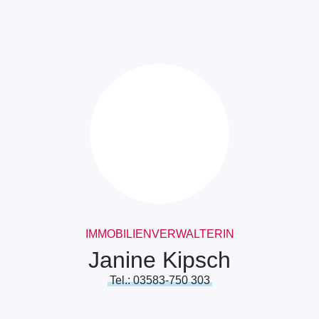
IMMOBILIENVERWALTERIN
Janine Kipsch
Tel.: 03583-750 303