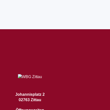
Johannisplatz 2
02763 Zittau