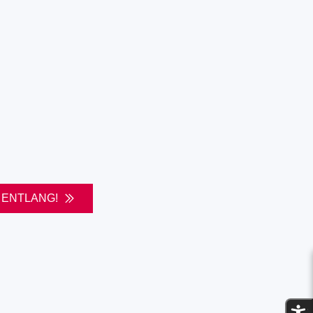
 ENTLANG!