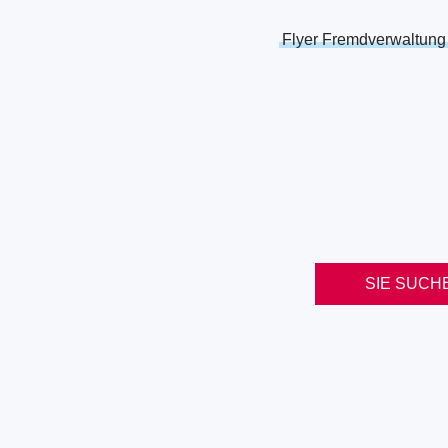
Flyer Fremdverwaltung
SIE SUCH