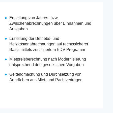
Erstellung von Jahres- bzw.
Zwischenabrechnungen über Einnahmen und
Ausgaben
Erstellung der Betriebs- und
Heizkostenabrechnungen auf rechtssicherer
Basis mittels zertifiziertem EDV-Programm
Mietpreisberechnung nach Modernisierung
entsprechend den gesetzlichen Vorgaben
Geltendmachung und Durchsetzung von
Anprüchen aus Miet- und Pachtverträgen