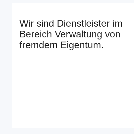
Wir sind Dienstleister im
Bereich Verwaltung von
fremdem Eigentum.