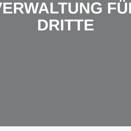
VERWALTUNG FÜ
DRITTE