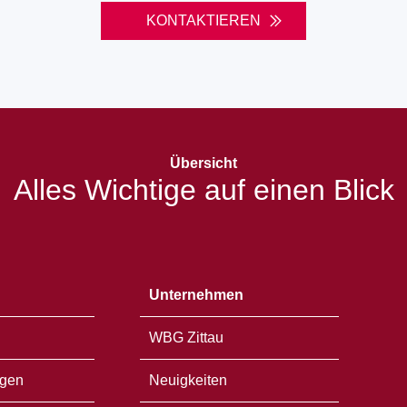
KONTAKTIEREN
Übersicht
Alles Wichtige auf einen Blick
Unternehmen
WBG Zittau
gen
Neuigkeiten