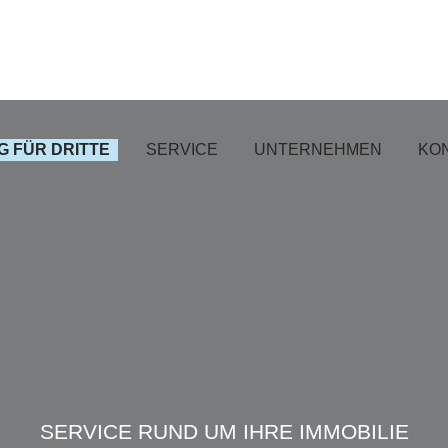
 FÜR DRITTE
SERVICE
UNTERNEHMEN
KO
SERVICE RUND UM IHRE IMMOBILIE