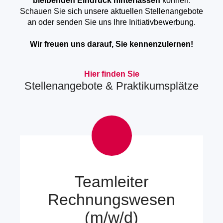
bleibenden Eindruck hinterlassen
können.
Schauen Sie sich unsere aktuellen Stellenangebote
an oder senden Sie uns Ihre Initiativbewerbung.
Wir freuen uns darauf, Sie kennenzulernen!
Hier finden Sie
Stellenangebote & Praktikumsplätze
Teamleiter
Rechnungswesen
(m/w/d)