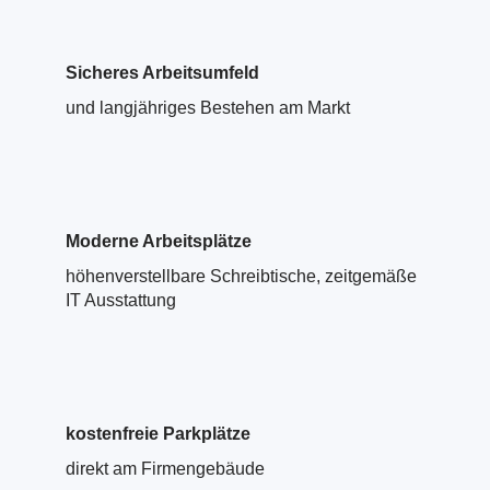
Sicheres Arbeitsumfeld
und langjähriges Bestehen am Markt
Moderne Arbeitsplätze
höhenverstellbare Schreibtische, zeitgemäße
IT Ausstattung
kostenfreie Parkplätze
direkt am Firmengebäude