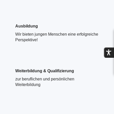
Ausbildung
Wir bieten jungen Menschen eine erfolgreiche
Perspektive!
Weiterbildung & Qualifizierung
zur beruflichen und persönlichen
Weiterbildung