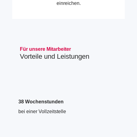
einreichen.
Für unsere Mitarbeiter
Vorteile und Leistungen
38 Wochenstunden
bei einer Vollzeitstelle