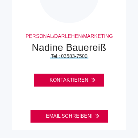
PERSONAL/DARLEHEN/MARKETING
Nadine Bauereiß
Tel.: 03583-7500
KONTAKTIEREN
EMAIL SCHREIBEN!