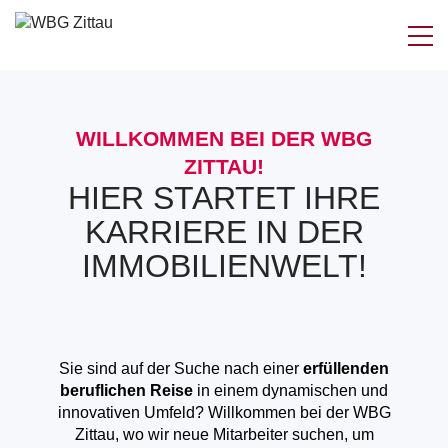
Zum
Inhalt
springen
WILLKOMMEN BEI DER WBG
ZITTAU!
HIER STARTET IHRE
KARRIERE IN DER
IMMOBILIENWELT!
Sie sind auf der Suche nach einer
erfüllenden
beruflichen Reise
in einem dynamischen und
innovativen Umfeld? Willkommen bei der WBG
Zittau, wo wir neue Mitarbeiter
suchen, um