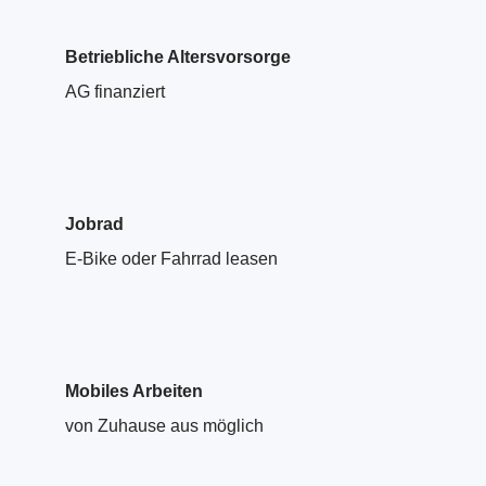
Betriebliche Altersvorsorge
AG finanziert
Jobrad
E-Bike oder Fahrrad leasen
Mobiles Arbeiten
von Zuhause aus möglich