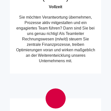
Vollzeit
Sie möchten Verantwortung übernehmen,
Prozesse aktiv mitgestalten und ein
engagiertes Team führen? Dann sind Sie bei
uns genau richtig! Als Teamleiter
Rechnungswesen (m/w/d) steuern Sie
zentrale Finanzprozesse, treiben
Optimierungen voran und wirken maßgeblich
an der Weiterentwicklung unseres
Unternehmens mit.