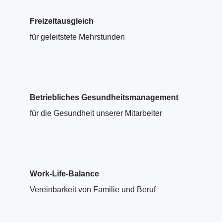
Freizeitausgleich
für geleitstete Mehrstunden
Betriebliches Gesundheitsmanagement
für die Gesundheit unserer Mitarbeiter
Work-Life-Balance
Vereinbarkeit von Familie und Beruf