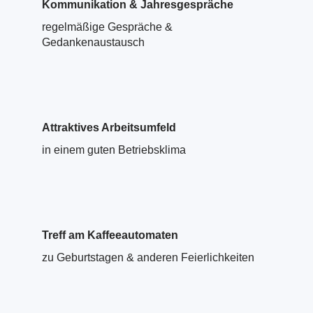
Kommunikation & Jahresgespräche
regelmäßige Gespräche &
Gedankenaustausch
Attraktives Arbeitsumfeld
in einem guten Betriebsklima
Treff am Kaffeeautomaten
zu Geburtstagen & anderen Feierlichkeiten