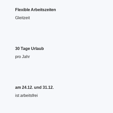
Flexible Arbeitszeiten
Gleitzeit
30 Tage Urlaub
pro Jahr
am 24.12. und 31.12.
ist arbeitsfrei