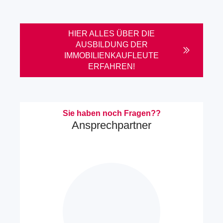
HIER ALLES ÜBER DIE
AUSBILDUNG DER
IMMOBILIENKAUFLEUTE
ERFAHREN!
Sie haben noch Fragen??
Ansprechpartner