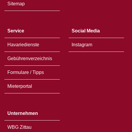
Sitemap
Service
Social Media
Havariedienste
Instagram
Gebührenverzeichnis
Formulare / Tipps
Mieterportal
Unternehmen
WBG Zittau