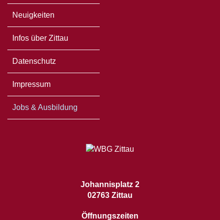
Neuigkeiten
Infos über Zittau
Datenschutz
Impressum
Jobs & Ausbildung
Johannisplatz 2
02763 Zittau
Öffnungszeiten