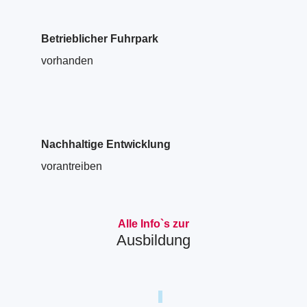
Betrieblicher Fuhrpark
vorhanden
Nachhaltige Entwicklung
vorantreiben
Alle Info`s zur
Ausbildung