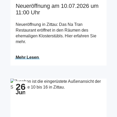
Neueröffnung am 10.07.2026 um
11:00 Uhr
Neueröffnung in Zittau: Das Na Tran
Restaurant eröffnet in den Räumen des
ehemaligen Klosterstübls. Hier erfahren Sie
mehr.
Mehr Lesen
Zum Beitrag Baufortschritt auf der Südstraße
26
Jun