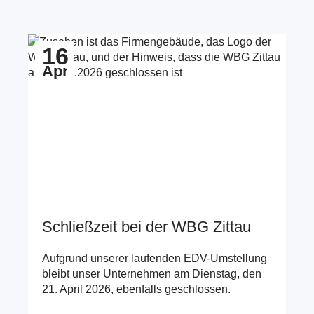
Zum Beitrag Schließzeit bei der WBG Zittau
16
Apr
Schließzeit bei der WBG Zittau
Aufgrund unserer laufenden EDV-Umstellung
bleibt unser Unternehmen am Dienstag, den
21. April 2026, ebenfalls geschlossen.