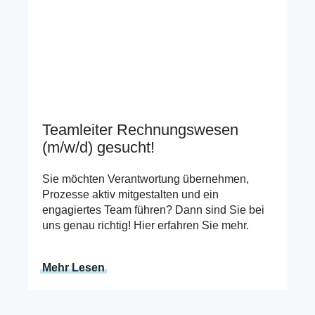
Teamleiter Rechnungswesen
(m/w/d) gesucht!
Sie möchten Verantwortung übernehmen,
Prozesse aktiv mitgestalten und ein
engagiertes Team führen? Dann sind Sie bei
uns genau richtig! Hier erfahren Sie mehr.
Mehr Lesen