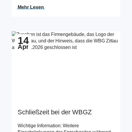
Mehr Lesen
Zum Beitrag Schließzeit bei der WBGZ
14
Apr
Schließzeit bei der WBGZ
Wichtige Information: Weitere