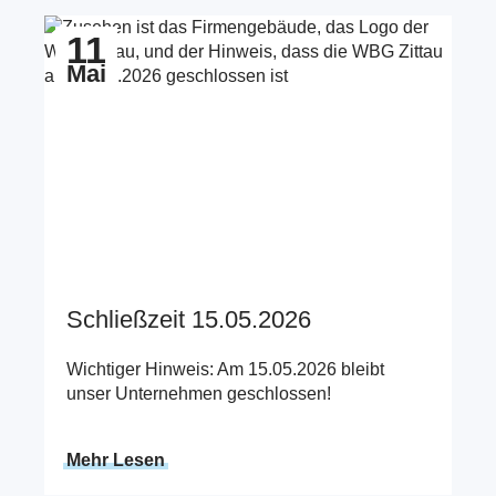
Zum Beitrag Schließzeit 15.05.2026
11
Mai
Schließzeit 15.05.2026
Wichtiger Hinweis: Am 15.05.2026 bleibt
unser Unternehmen geschlossen!
Mehr Lesen