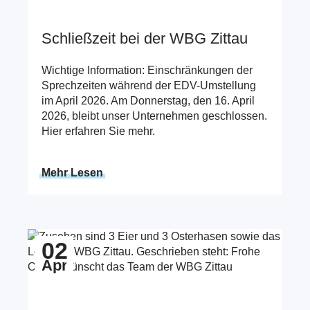
Schließzeit bei der WBG Zittau
Wichtige Information: Einschränkungen der
Sprechzeiten während der EDV-Umstellung
im April 2026. Am Donnerstag, den 16. April
2026, bleibt unser Unternehmen geschlossen.
Hier erfahren Sie mehr.
Mehr Lesen
Zum Beitrag Schöne Ostern
02
Apr