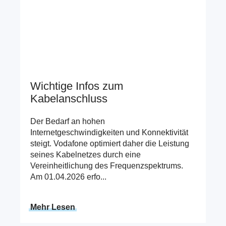
Wichtige Infos zum
Kabelanschluss
Der Bedarf an hohen
Internetgeschwindigkeiten und Konnektivität
steigt. Vodafone optimiert daher die Leistung
seines Kabelnetzes durch eine
Vereinheitlichung des Frequenzspektrums.
Am 01.04.2026 erfo...
Mehr Lesen