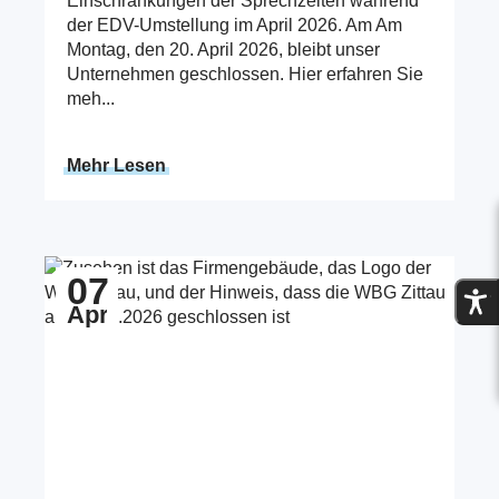
Einschränkungen der Sprechzeiten während
der EDV-Umstellung im April 2026. Am Am
Montag, den 20. April 2026, bleibt unser
Unternehmen geschlossen. Hier erfahren Sie
meh...
Mehr Lesen
Zum Beitrag Schließzeit bei der WBG Zittau
07
Apr