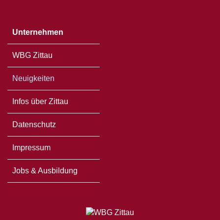
Unternehmen
WBG Zittau
Neuigkeiten
Infos über Zittau
Datenschutz
Impressum
Jobs & Ausbildung