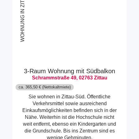
WOHNUNG IN ZITTAU
3-Raum Wohnung mit Südbalkon
Schrammstraße 49, 02763 Zittau
ca. 365,50 € (Nettokaltmiete)
Sie wohnen in Zittau-Süd. Öffentliche
Verkehrsmittel sowie ausreichend
Einkaufsmöglichkeiten befinden sich in der
Nähe. Weiterhin ist die Hochschule nicht
weit entfernt, ebenso ein Kindergarten und
die Grundschule. Bis ins Zentrum sind es
wenige Gehminuten.