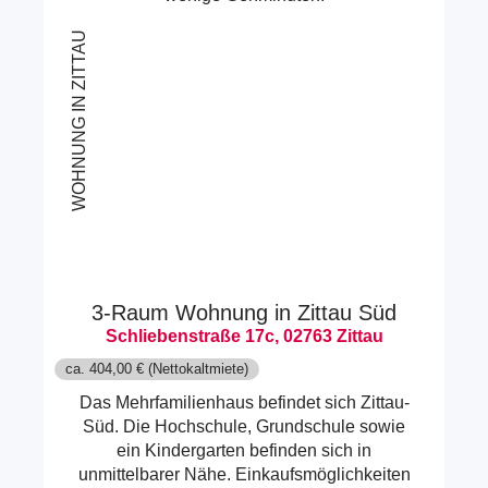
WOHNUNG IN ZITTAU
3-Raum Wohnung in Zittau Süd
Schliebenstraße 17c, 02763 Zittau
ca. 404,00 € (Nettokaltmiete)
Das Mehrfamilienhaus befindet sich Zittau-
Süd. Die Hochschule, Grundschule sowie
ein Kindergarten befinden sich in
unmittelbarer Nähe. Einkaufsmöglichkeiten