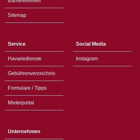
Barrierefreiheit
Sitemap
Service
Social Media
Havariedienste
Instagram
Gebührenverzeichnis
Formulare / Tipps
Mieterportal
Unternehmen