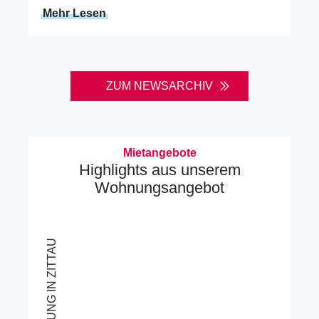
Mehr Lesen
ZUM NEWSARCHIV
Mietangebote
Highlights aus unserem
Wohnungsangebot
WOHNUNG IN ZITTAU