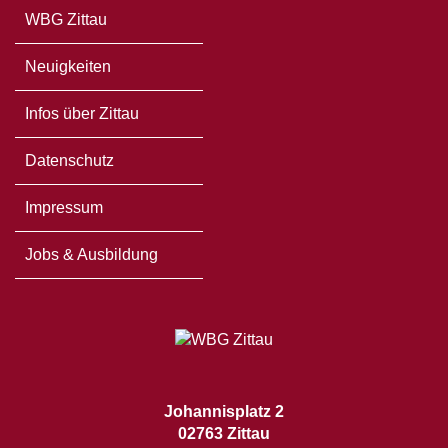
WBG Zittau
Neuigkeiten
Infos über Zittau
Datenschutz
Impressum
Jobs & Ausbildung
Johannisplatz 2
02763 Zittau