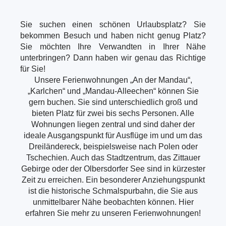
Sie suchen einen schönen Urlaubsplatz? Sie
bekommen Besuch und haben nicht genug Platz?
Sie möchten Ihre Verwandten in Ihrer Nähe
unterbringen? Dann haben wir genau das Richtige
für Sie!
Unsere Ferienwohnungen „An der Mandau“,
„Karlchen“ und „Mandau-Alleechen“ können Sie
gern buchen. Sie sind unterschiedlich groß und
bieten Platz für zwei bis sechs Personen. Alle
Wohnungen liegen zentral und sind daher der
ideale Ausgangspunkt für Ausflüge im und um das
Dreiländereck, beispielsweise nach Polen oder
Tschechien. Auch das Stadtzentrum, das Zittauer
Gebirge oder der Olbersdorfer See sind in kürzester
Zeit zu erreichen. Ein besonderer Anziehungspunkt
ist die historische Schmalspurbahn, die Sie aus
unmittelbarer Nähe beobachten können. Hier
erfahren Sie mehr zu unseren Ferienwohnungen!