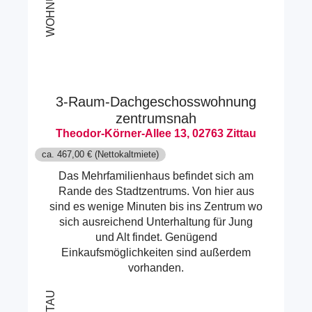
3-Raum-Dachgeschosswohnung
zentrumsnah
Theodor-Körner-Allee 13, 02763 Zittau
ca. 467,00 € (Nettokaltmiete)
Das Mehrfamilienhaus befindet sich am
Rande des Stadtzentrums. Von hier aus
sind es wenige Minuten bis ins Zentrum wo
sich ausreichend Unterhaltung für Jung
und Alt findet. Genügend
Einkaufsmöglichkeiten sind außerdem
vorhanden.