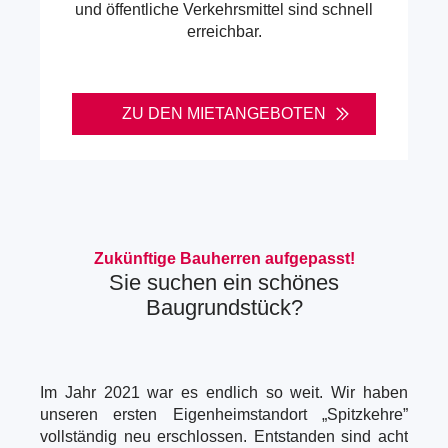
und öffentliche Verkehrsmittel sind schnell
erreichbar.
ZU DEN MIETANGEBOTEN
Zukünftige Bauherren aufgepasst!
Sie suchen ein schönes
Baugrundstück?
Im Jahr 2021 war es endlich so weit. Wir haben
unseren ersten Eigenheimstandort „Spitzkehre”
vollständig neu erschlossen. Entstanden sind acht