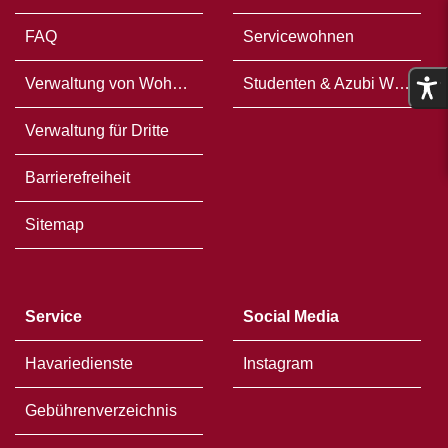
FAQ
Servicewohnen
Verwaltung von Wohneigentum
Studenten & Azubi WG`s
Verwaltung für Dritte
Barrierefreiheit
Sitemap
Service
Social Media
Havariedienste
Instagram
Gebührenverzeichnis