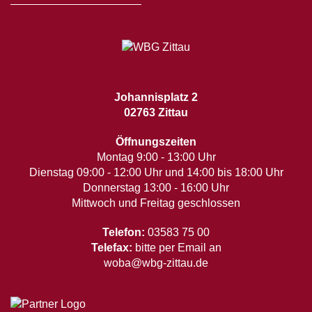
Johannisplatz 2
02763 Zittau
Öffnungszeiten
Montag 9:00 - 13:00 Uhr
Dienstag 09:00 - 12:00 Uhr und 14:00 bis 18:00 Uhr
Donnerstag 13:00 - 16:00 Uhr
Mittwoch und Freitag geschlossen
Telefon:
03583 75 00
Telefax:
bitte per Email an
woba@wbg-zittau.de