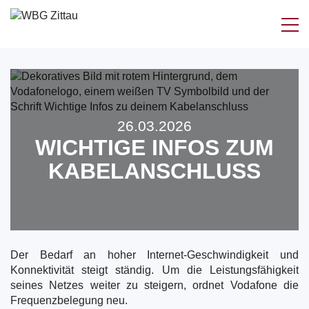
Zum
Inhalt
springen
26.03.2026
WICHTIGE INFOS ZUM
KABELANSCHLUSS
Der Bedarf an hoher Internet-Geschwindigkeit und
Konnektivität steigt ständig. Um die Leistungsfähigkeit
seines Netzes weiter zu steigern, ordnet Vodafone die
Frequenzbelegung neu.