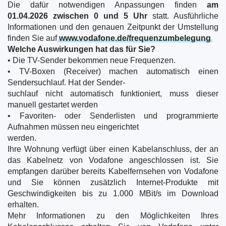
Die dafür notwendigen Anpassungen finden
am
01.04.2026 zwischen 0 und 5 Uhr
statt. Ausführliche
Informationen und den genauen Zeitpunkt der Umstellung
finden Sie auf
www.vodafone.de/frequenzumbelegung
Welche Auswirkungen hat das für Sie?
• Die TV-Sender bekommen neue Frequenzen.
• TV-Boxen (Receiver) machen automatisch einen
Sendersuchlauf. Hat der Sender-
suchlauf nicht automatisch funktioniert, muss dieser
manuell gestartet werden
• Favoriten- oder Senderlisten und programmierte
Aufnahmen müssen neu eingerichtet
werden.
Ihre Wohnung verfügt über einen Kabelanschluss, der an
das Kabelnetz von Vodafone angeschlossen ist. Sie
empfangen darüber bereits Kabelfernsehen von Vodafone
und Sie können zusätzlich Internet-Produkte mit
Geschwindigkeiten bis zu 1.000 MBit/s im Download
erhalten.
Mehr Informationen zu den Möglichkeiten Ihres