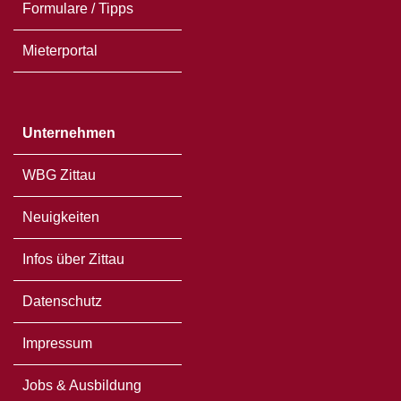
Formulare / Tipps
Mieterportal
Unternehmen
WBG Zittau
Neuigkeiten
Infos über Zittau
Datenschutz
Impressum
Jobs & Ausbildung