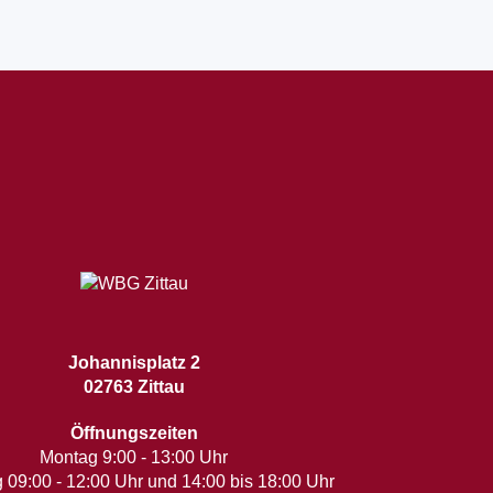
Johannisplatz 2
02763 Zittau
Öffnungszeiten
Montag 9:00 - 13:00 Uhr
 09:00 - 12:00 Uhr und 14:00 bis 18:00 Uhr