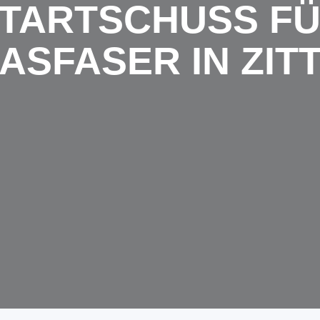
TARTSCHUSS F
ASFASER IN ZIT