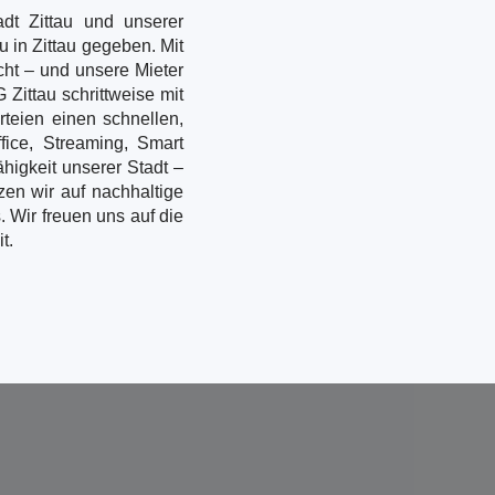
dt Zittau und unserer
u in Zittau gegeben. Mit
acht – und unsere Mieter
Zittau schrittweise mit
rteien einen schnellen,
fice, Streaming, Smart
ähigkeit unserer Stadt –
zen wir auf nachhaltige
 Wir freuen uns auf die
t.