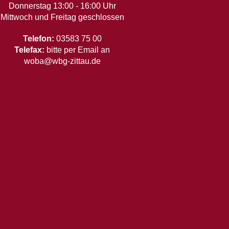
Donnerstag 13:00 - 16:00 Uhr
Mittwoch und Freitag geschlossen
Telefon:
03583 75 00
Telefax:
bitte per Email an
woba@wbg-zittau.de