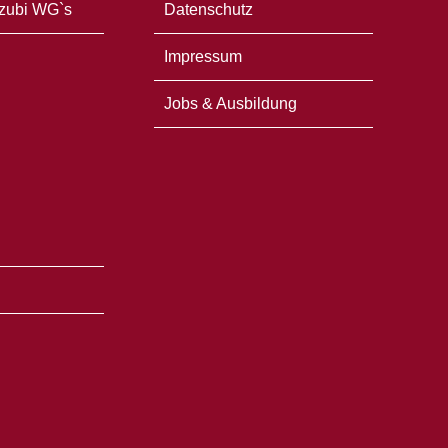
zubi WG`s
Datenschutz
Impressum
Jobs & Ausbildung