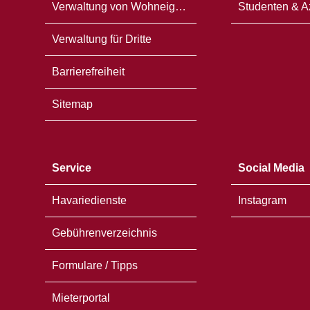
Verwaltung von Wohneigentum
Studenten & A
Verwaltung für Dritte
Barrierefreiheit
Sitemap
Service
Social Media
Havariedienste
Instagram
Gebührenverzeichnis
Formulare / Tipps
Mieterportal