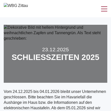
Zum
Inhalt
springen
23.12.2025
SCHLIESSZEITEN 2025
Vom 24.12.2025 bis 04.01.2026 bleibt unser Unternehmen
geschlossen. Bitte beachten Sie im Havariefall die
Aushänge im Haus bzw. die Informationen auf den
elektronischen Haustafeln. Ab dem 05.01.2026 sind wir