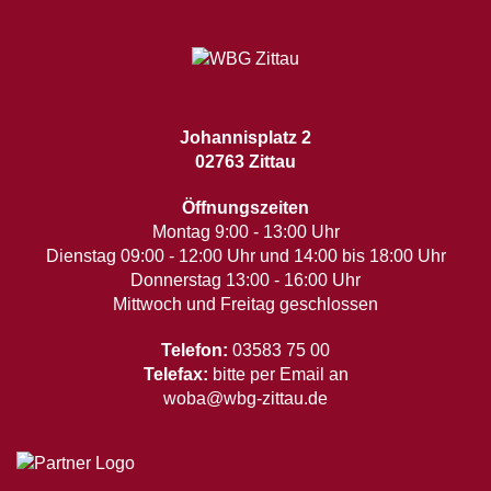
Johannisplatz 2
02763 Zittau
Öffnungszeiten
Montag 9:00 - 13:00 Uhr
Dienstag 09:00 - 12:00 Uhr und 14:00 bis 18:00 Uhr
Donnerstag 13:00 - 16:00 Uhr
Mittwoch und Freitag geschlossen
Telefon:
03583 75 00
Telefax:
bitte per Email an
woba@wbg-zittau.de