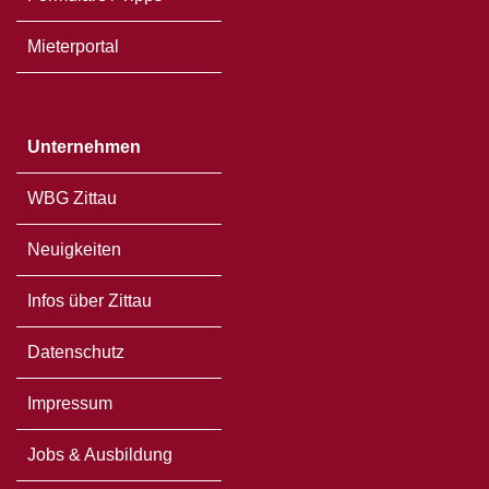
Mieterportal
Unternehmen
WBG Zittau
Neuigkeiten
Infos über Zittau
Datenschutz
Impressum
Jobs & Ausbildung