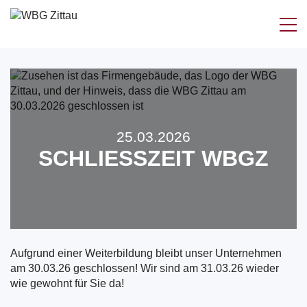
Zum
Inhalt
springen
25.03.2026
SCHLIESSZEIT WBGZ
Aufgrund einer Weiterbildung bleibt unser Unternehmen
am 30.03.26 geschlossen! Wir sind am 31.03.26 wieder
wie gewohnt für Sie da!