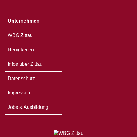
Unternehmen
WBG Zittau
Neuigkeiten
Infos über Zittau
Datenschutz
Impressum
Jobs & Ausbildung