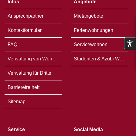
Infos
Angebote
Ansprechpartner
Mietangebote
Kontaktformular
Ferienwohnungen
FAQ
Servicewohnen
Verwaltung von Wohneigentum
Studenten & Azubi WG`s
Verwaltung für Dritte
Barrierefreiheit
Sitemap
Service
Social Media