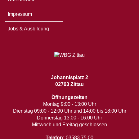
Impressum
Jobs & Ausbildung
Johannisplatz 2
02763 Zittau
Öffnungszeiten
Montag 9:00 - 13:00 Uhr
Dienstag 09:00 - 12:00 Uhr und 14:00 bis 18:00 Uhr
Donnerstag 13:00 - 16:00 Uhr
Mittwoch und Freitag geschlossen
Telefon:
03583 75 00