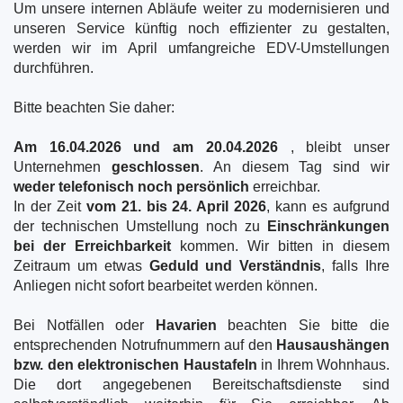
Um unsere internen Abläufe weiter zu modernisieren und
unseren Service künftig noch effizienter zu gestalten,
werden wir im April umfangreiche EDV-Umstellungen
durchführen.
Bitte beachten Sie daher:
Am 16.04.2026 und am 20.04.2026
, bleibt unser
Unternehmen
geschlossen
. An diesem Tag sind wir
weder telefonisch noch persönlich
erreichbar.
In der Zeit
vom 21. bis 24. April 2026
, kann es aufgrund
der technischen Umstellung noch zu
Einschränkungen
bei der Erreichbarkeit
kommen. Wir bitten in diesem
Zeitraum um etwas
Geduld und Verständnis
, falls Ihre
Anliegen nicht sofort bearbeitet werden können.
Bei Notfällen oder
Havarien
beachten Sie bitte die
entsprechenden Notrufnummern auf den
Hausaushängen
bzw. den elektronischen Haustafeln
in Ihrem Wohnhaus.
Die dort angegebenen Bereitschaftsdienste sind