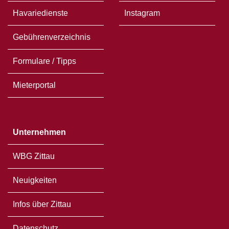
Havariedienste
Instagram
Gebührenverzeichnis
Formulare / Tipps
Mieterportal
Unternehmen
WBG Zittau
Neuigkeiten
Infos über Zittau
Datenschutz