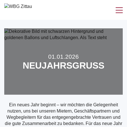
Zum
Inhalt
springen
01.01.2026
NEUJAHRSGRUSS
Ein neues Jahr beginnt – wir möchten die Gelegenheit
nutzen, uns bei unseren Mietern, Geschäftspartnern und
Wegbegleitern für das entgegengebrachte Vertrauen und
die gute Zusammenarbeit zu bedanken. Für das neue Jahr