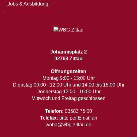
Jobs & Ausbildung
Johannisplatz 2
02763 Zittau
Öffnungszeiten
Montag 9:00 - 13:00 Uhr
Dienstag 09:00 - 12:00 Uhr und 14:00 bis 18:00 Uhr
Donnerstag 13:00 - 16:00 Uhr
Mittwoch und Freitag geschlossen
Telefon:
03583 75 00
Telefax:
bitte per Email an
woba@wbg-zittau.de