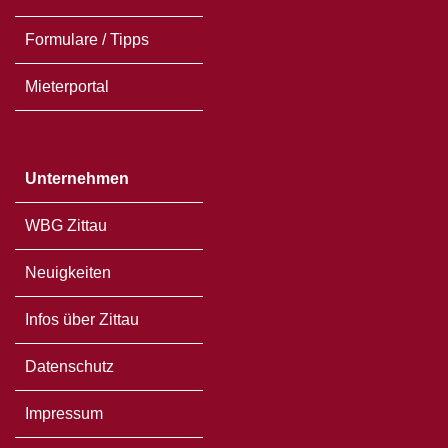
Formulare / Tipps
Mieterportal
Unternehmen
WBG Zittau
Neuigkeiten
Infos über Zittau
Datenschutz
Impressum