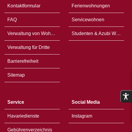
Kontaktformular
Ferienwohnungen
FAQ
Servicewohnen
Verwaltung von Wohneigentum
Studenten & Azubi WG`s
Verwaltung für Dritte
Barrierefreiheit
Sitemap
Service
Social Media
Havariedienste
Instagram
Gebührenverzeichnis