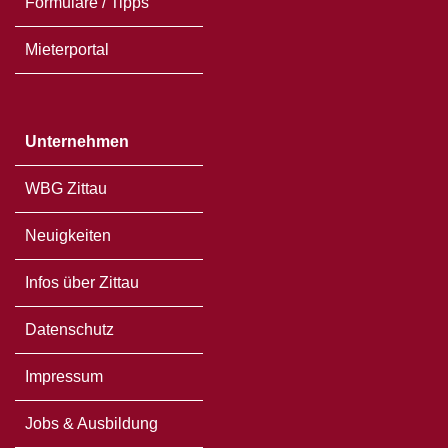
Formulare / Tipps
Mieterportal
Unternehmen
WBG Zittau
Neuigkeiten
Infos über Zittau
Datenschutz
Impressum
Jobs & Ausbildung