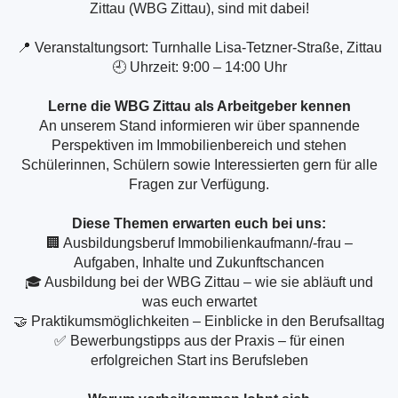
Zittau (WBG Zittau), sind mit dabei!
📍 Veranstaltungsort: Turnhalle Lisa-Tetzner-Straße, Zittau
🕘 Uhrzeit: 9:00 – 14:00 Uhr
Lerne die WBG Zittau als Arbeitgeber kennen
An unserem Stand informieren wir über spannende
Perspektiven im Immobilienbereich und stehen
Schülerinnen, Schülern sowie Interessierten gern für alle
Fragen zur Verfügung.
Diese Themen erwarten euch bei uns:
🏢 Ausbildungsberuf Immobilienkaufmann/-frau –
Aufgaben, Inhalte und Zukunftschancen
🎓 Ausbildung bei der WBG Zittau – wie sie abläuft und
was euch erwartet
🤝 Praktikumsmöglichkeiten – Einblicke in den Berufsalltag
✅ Bewerbungstipps aus der Praxis – für einen
erfolgreichen Start ins Berufsleben