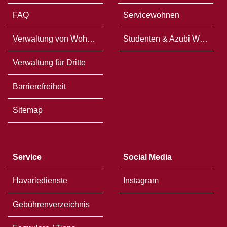
FAQ
Servicewohnen
Verwaltung von Wohneigentum
Studenten & Azubi WG`s
Verwaltung für Dritte
Barrierefreiheit
Sitemap
Service
Social Media
Havariedienste
Instagram
Gebührenverzeichnis