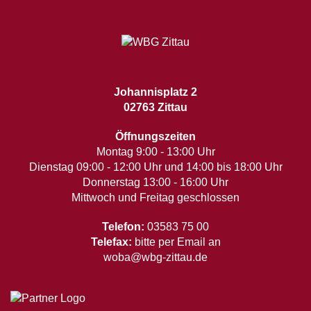
Johannisplatz 2
02763 Zittau
Öffnungszeiten
Montag 9:00 - 13:00 Uhr
Dienstag 09:00 - 12:00 Uhr und 14:00 bis 18:00 Uhr
Donnerstag 13:00 - 16:00 Uhr
Mittwoch und Freitag geschlossen
Telefon:
03583 75 00
Telefax:
bitte per Email an
woba@wbg-zittau.de