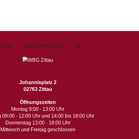
NTAKT
MIETERPORTAL
DE
Johannisplatz 2
02763 Zittau
Öffnungszeiten
Montag 9:00 - 13:00 Uhr
 09:00 - 12:00 Uhr und 14:00 bis 18:00 Uhr
Donnerstag 13:00 - 16:00 Uhr
Mittwoch und Freitag geschlossen