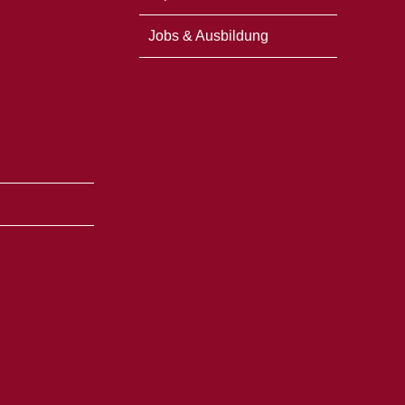
Jobs & Ausbildung