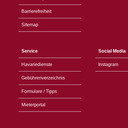
Barrierefreiheit
Sitemap
Service
Social Media
Havariedienste
Instagram
Gebührenverzeichnis
Formulare / Tipps
Mieterportal