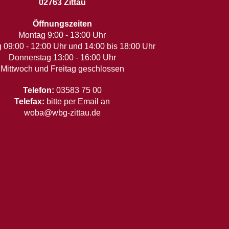
02763 Zittau
Öffnungszeiten
Montag 9:00 - 13:00 Uhr
 09:00 - 12:00 Uhr und 14:00 bis 18:00 Uhr
Donnerstag 13:00 - 16:00 Uhr
Mittwoch und Freitag geschlossen
Telefon:
03583 75 00
Telefax:
bitte per Email an
woba@wbg-zittau.de