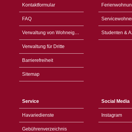
Kontaktformular
Ferienwohnun
FAQ
Servicewohne
Verwaltung von Wohneigentum
Studenten & A
Verwaltung für Dritte
Barrierefreiheit
Sitemap
Service
Social Media
Havariedienste
Instagram
Gebührenverzeichnis