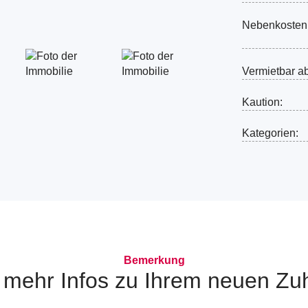
Nebenkosten
Vermietbar a
Kaution:
Kategorien:
Bemerkung
 mehr Infos zu Ihrem neuen Zu