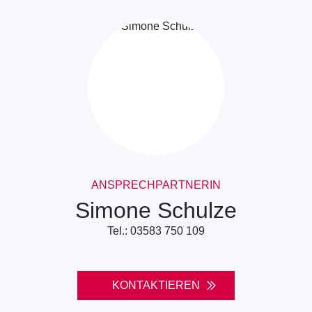
ANSPRECHPARTNERIN
Simone Schulze
Tel.: 03583 750 109
KONTAKTIEREN