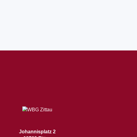
Johannisplatz 2