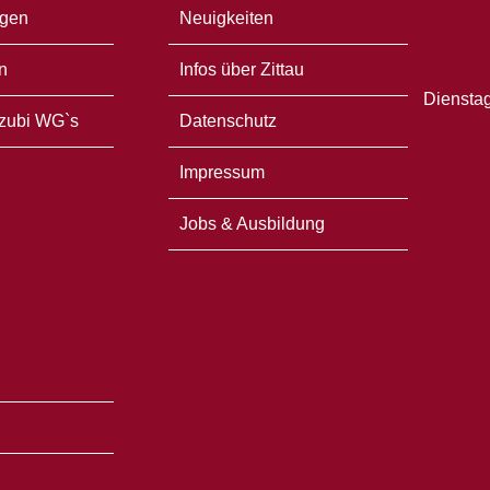
gen
Neuigkeiten
n
Infos über Zittau
Dienstag
zubi WG`s
Datenschutz
Impressum
Jobs & Ausbildung