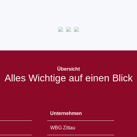
Übersicht
Alles Wichtige auf einen Blick
Unternehmen
WBG Zittau