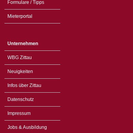
Formulare / Tipps
Mieterportal
Unternehmen
WBG Zittau
Neuigkeiten
Infos über Zittau
Datenschutz
Impressum
Jobs & Ausbildung