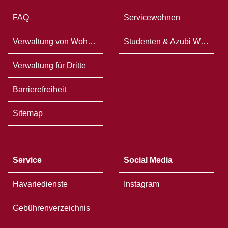
FAQ
Servicewohnen
Verwaltung von Wohneigentum
Studenten & Azubi WG`s
Verwaltung für Dritte
Barrierefreiheit
Sitemap
Service
Social Media
Havariedienste
Instagram
Gebührenverzeichnis