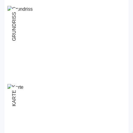
GRUNDRISS
KARTE