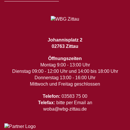
Johannisplatz 2
02763 Zittau
Öffnungszeiten
Montag 9:00 - 13:00 Uhr
Dienstag 09:00 - 12:00 Uhr und 14:00 bis 18:00 Uhr
Donnerstag 13:00 - 16:00 Uhr
Mittwoch und Freitag geschlossen
Telefon:
03583 75 00
Telefax:
bitte per Email an
woba@wbg-zittau.de