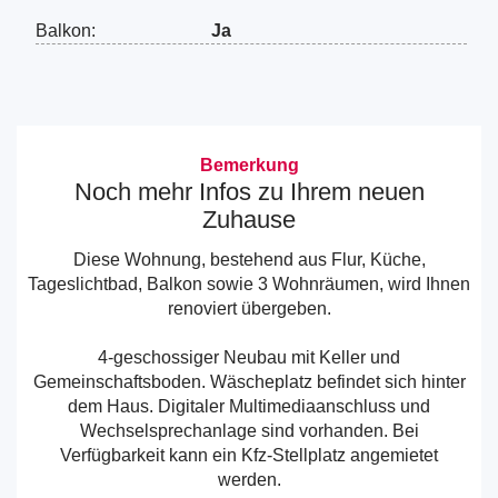
Balkon:
Ja
Bemerkung
Noch mehr Infos zu Ihrem neuen
Zuhause
Diese Wohnung, bestehend aus Flur, Küche,
Tageslichtbad, Balkon sowie 3 Wohnräumen, wird Ihnen
renoviert übergeben.
4-geschossiger Neubau mit Keller und
Gemeinschaftsboden. Wäscheplatz befindet sich hinter
dem Haus. Digitaler Multimediaanschluss und
Wechselsprechanlage sind vorhanden. Bei
Verfügbarkeit kann ein Kfz-Stellplatz angemietet
werden.