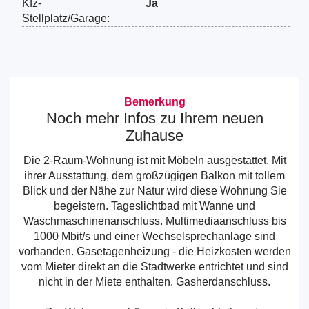
Kfz-
Ja
Stellplatz/Garage:
Bemerkung
Noch mehr Infos zu Ihrem neuen
Zuhause
Die 2-Raum-Wohnung ist mit Möbeln ausgestattet. Mit
ihrer Ausstattung, dem großzügigen Balkon mit tollem
Blick und der Nähe zur Natur wird diese Wohnung Sie
begeistern. Tageslichtbad mit Wanne und
Waschmaschinenanschluss. Multimediaanschluss bis
1000 Mbit/s und einer Wechselsprechanlage sind
vorhanden. Gasetagenheizung - die Heizkosten werden
vom Mieter direkt an die Stadtwerke entrichtet und sind
nicht in der Miete enthalten. Gasherdanschluss.