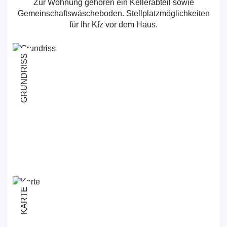
Zur Wohnung gehören ein Kellerabteil sowie
Gemeinschaftswäscheboden. Stellplatzmöglichkeiten
für Ihr Kfz vor dem Haus.
GRUNDRISS
KARTE