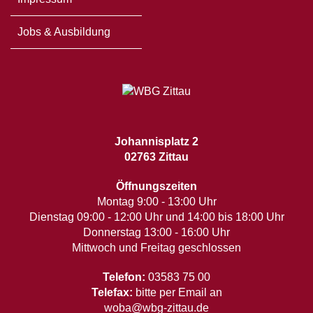
Jobs & Ausbildung
Johannisplatz 2
02763 Zittau
Öffnungszeiten
Montag 9:00 - 13:00 Uhr
Dienstag 09:00 - 12:00 Uhr und 14:00 bis 18:00 Uhr
Donnerstag 13:00 - 16:00 Uhr
Mittwoch und Freitag geschlossen
Telefon:
03583 75 00
Telefax:
bitte per Email an
woba@wbg-zittau.de