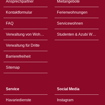
Ansprechpartner
Mietangebote
Kontaktformular
Ferienwohnungen
FAQ
Servicewohnen
Verwaltung von Wohneigentum
Studenten & Azubi WG`s
Verwaltung für Dritte
Barrierefreiheit
Sitemap
Service
Social Media
Havariedienste
Instagram