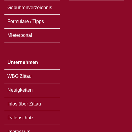
Gebührenverzeichnis
Formulare / Tipps
Mieterportal
Unternehmen
WBG Zittau
Neuigkeiten
Infos über Zittau
Datenschutz
Impressum