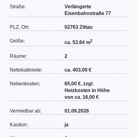
Straße:
Verlängerte
Eisenbahnstraße 77
PLZ, Ort:
02763 Zittau
Größe:
2
ca. 53.84 m
Räume:
2
Nettokaltmiete:
ca. 403,00 €
Nebenkosten:
65,00 €, zzgl.
Heizkosten in Höhe
von ca. 16,00 €
Vermietbar ab:
01.09.2026
Kaution:
ja