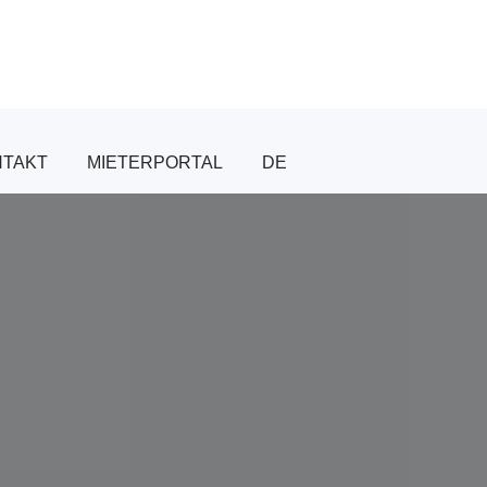
NTAKT
MIETERPORTAL
DE