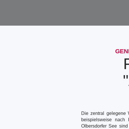
GEN
Die zentral gelegene 
beispielsweise nach 
Olbersdorfer See sind 