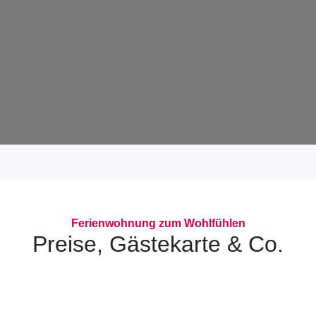
Ferienwohnung zum Wohlfühlen
Preise, Gästekarte & Co.