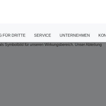
 FÜR DRITTE
SERVICE
UNTERNEHMEN
KO