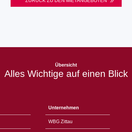
ZURÜCK ZU DEN MIETANGEBOTEN
Übersicht
Alles Wichtige auf einen Blick
Unternehmen
WBG Zittau