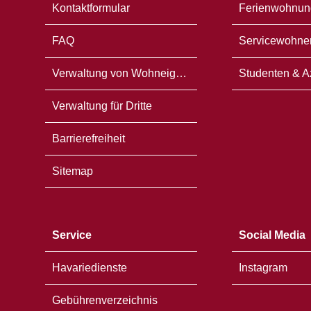
Kontaktformular
Ferienwohnun
FAQ
Servicewohne
Verwaltung von Wohneigentum
Studenten & A
Verwaltung für Dritte
Barrierefreiheit
Sitemap
Service
Social Media
Havariedienste
Instagram
Gebührenverzeichnis