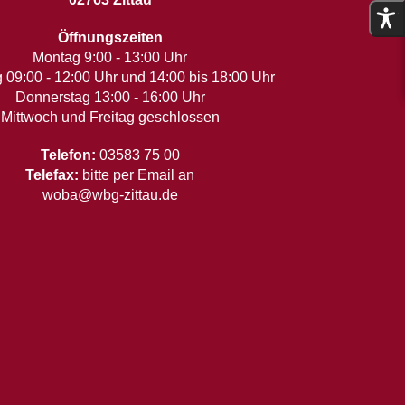
Öffnungszeiten
Montag 9:00 - 13:00 Uhr
 09:00 - 12:00 Uhr und 14:00 bis 18:00 Uhr
Donnerstag 13:00 - 16:00 Uhr
Mittwoch und Freitag geschlossen
Telefon:
03583 75 00
Telefax:
bitte per Email an
woba@wbg-zittau.de