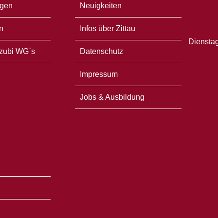
gen
Neuigkeiten
n
Infos über Zittau
Dienstag
zubi WG`s
Datenschutz
Impressum
Jobs & Ausbildung